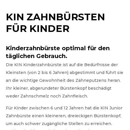
KIN ZAHNBÜRSTEN
FÜR KINDER
Kinderzahnbürste optimal für den
täglichen Gebrauch.
Die KIN Kinderzahnbürste ist auf die Bedürfnisse der
Kleinsten (von 2 bis 6 Jahren) abgestimmt und führt sie
an die wichtige Gewohnheit des Zähneputzens heran.
Ihr kleiner, abgerundeter Bürstenkopf beschädigt
weder Zahnschmelz noch Zahnfleisch.
Für Kinder zwischen 6 und 12 Jahren hat die KIN Junior
Zahnbürste einen kleineren, dreieckigen Bürstenkopf,
um auch schwer zugängliche Stellen zu erreichen.