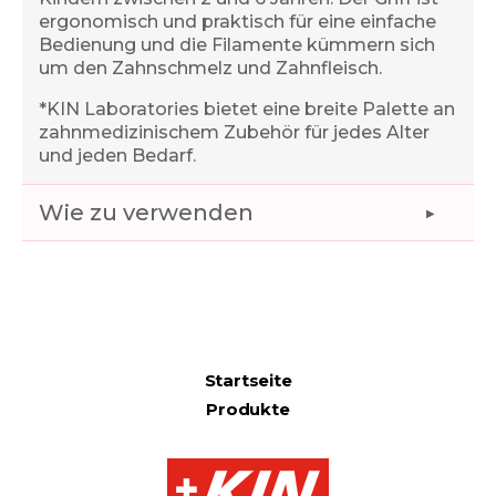
ergonomisch und praktisch für eine einfache
Bedienung und die Filamente kümmern sich
um den Zahnschmelz und Zahnfleisch.
*KIN Laboratories bietet eine breite Palette an
zahnmedizinischem Zubehör für jedes Alter
und jeden Bedarf.
Wie zu verwenden
Startseite
Produkte